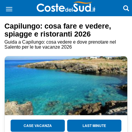
Capilungo: cosa fare e vedere,
spiagge e ristoranti 2026
Guida a Capilungo: cosa vedere e dove prenotare nel
Salento per le tue vacanze 2026
CASE VACANZA
LAST MINUTE