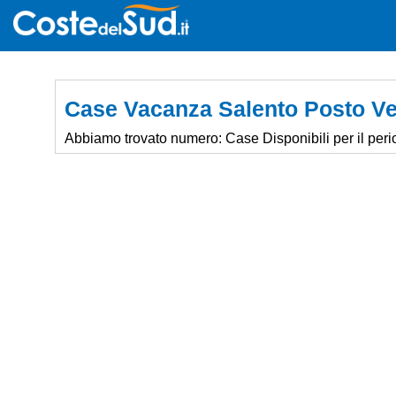
Case Vacanza Salento Posto V
Abbiamo trovato numero:
Case Disponibili per il peri