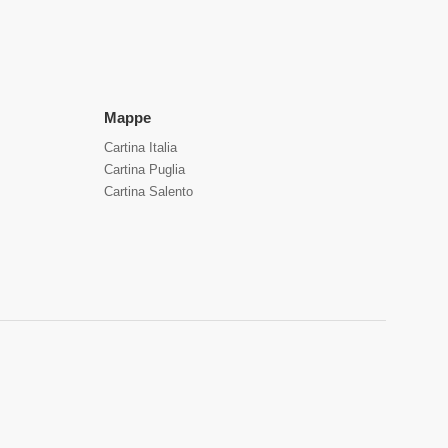
Mappe
Cartina Italia
Cartina Puglia
Cartina Salento