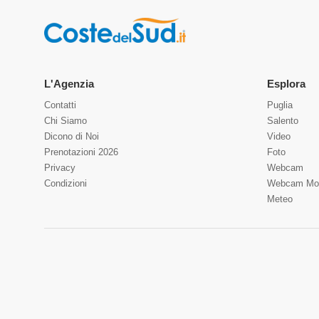
L'Agenzia
Esplora
Contatti
Puglia
Chi Siamo
Salento
Dicono di Noi
Video
Prenotazioni 2026
Foto
Privacy
Webcam
Condizioni
Webcam Mo
Meteo