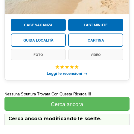
CASE VACANZA
LAST MINUTE
GUIDA LOCALITÀ
CARTINA
FOTO
VIDEO
Leggi le recensioni →
Nessuna Struttura Trovata Con Questa Ricerca !!!
Cerca ancora
Cerca ancora modificando le scelte.