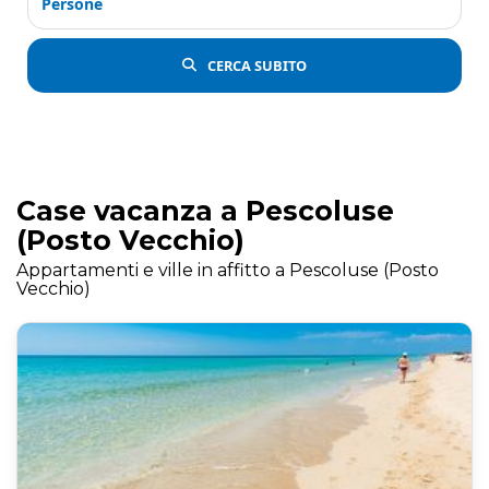
Persone
CERCA SUBITO
Case vacanza a Pescoluse
(Posto Vecchio)
Appartamenti e ville in affitto a Pescoluse (Posto
Vecchio)