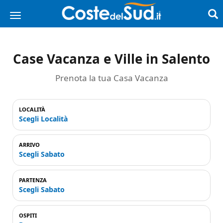
Case Vacanza e Ville in Salento
Prenota la tua Casa Vacanza
LOCALITÀ
Scegli Località
ARRIVO
Scegli Sabato
PARTENZA
Scegli Sabato
OSPITI